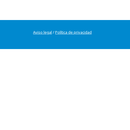
Aviso legal
/
Política de privacidad