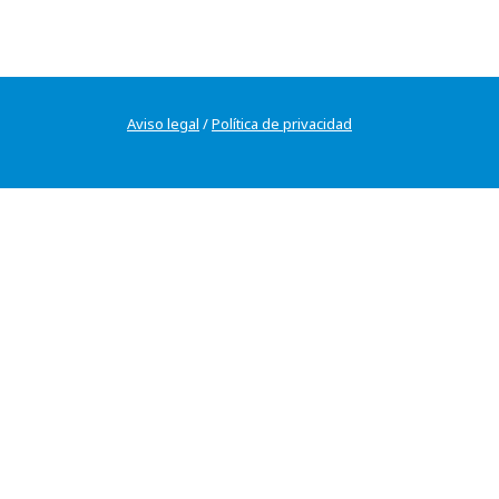
Aviso legal
/
Política de privacidad