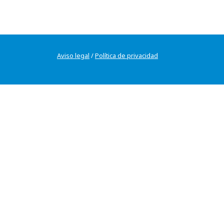
Aviso legal
/
Política de privacidad