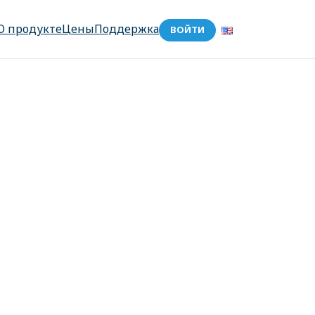
О продукте
Цены
Поддержка
ВОЙТИ