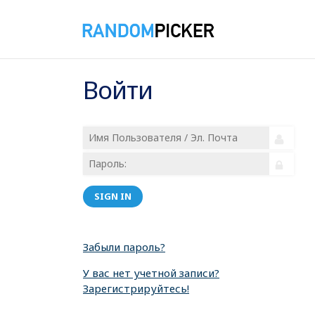
Войти
SIGN IN
Забыли пароль?
У вас нет учетной записи?
Зарегистрируйтесь!