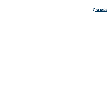
Домой