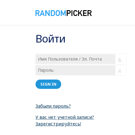
Войти
SIGN IN
Забыли пароль?
У вас нет учетной записи?
Зарегистрируйтесь!