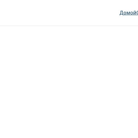
Домой