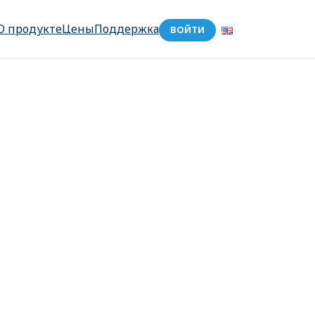
О продукте
Цены
Поддержка
ВОЙТИ