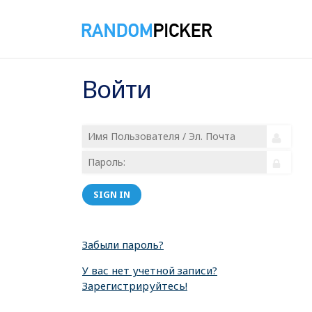
Войти
SIGN IN
Забыли пароль?
У вас нет учетной записи?
Зарегистрируйтесь!