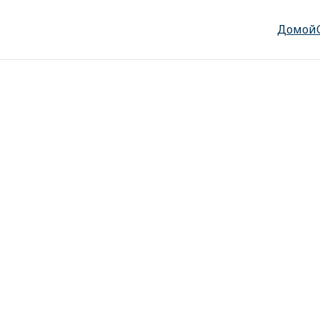
Домой