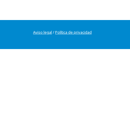
Aviso legal
/
Política de privacidad