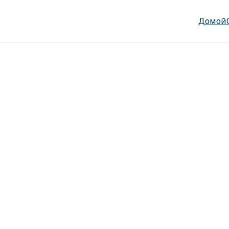
Домой