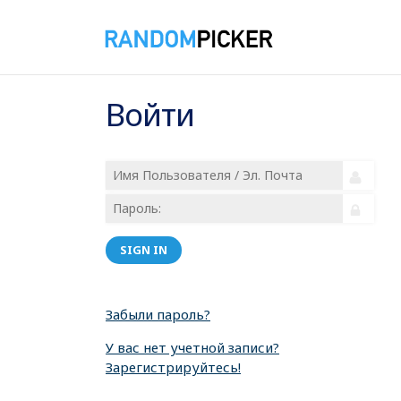
Войти
SIGN IN
Забыли пароль?
У вас нет учетной записи?
Зарегистрируйтесь!