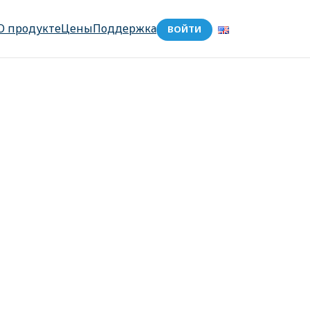
О продукте
Цены
Поддержка
ВОЙТИ