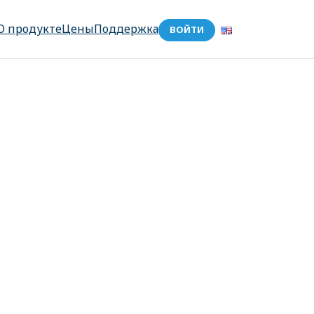
О продукте
Цены
Поддержка
ВОЙТИ