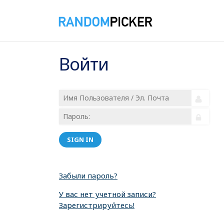
Войти
SIGN IN
Забыли пароль?
У вас нет учетной записи?
Зарегистрируйтесь!