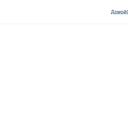
Домой