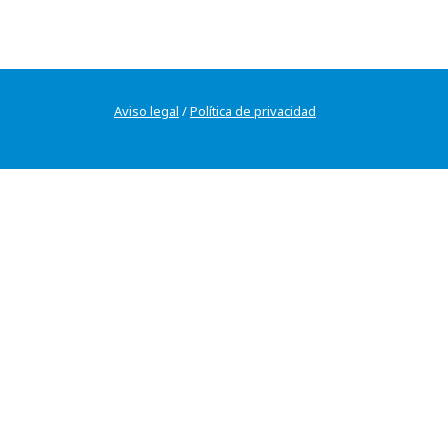
Aviso legal
/
Política de privacidad