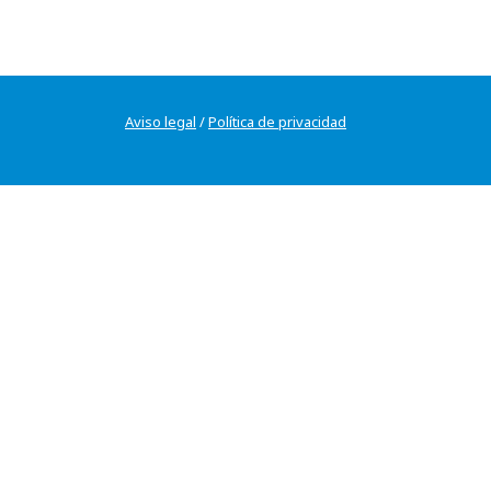
Aviso legal
/
Política de privacidad