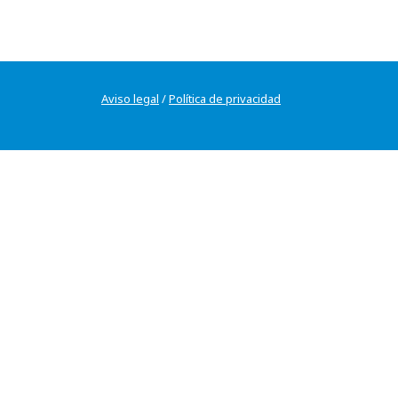
Aviso legal
/
Política de privacidad