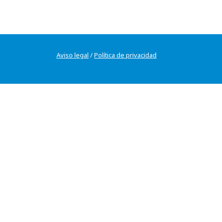
Aviso legal
/
Política de privacidad