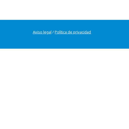
Aviso legal
/
Política de privacidad