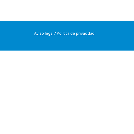
Aviso legal
/
Política de privacidad