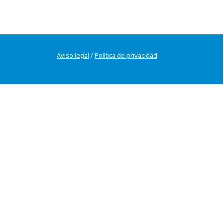
Aviso legal
/
Política de privacidad