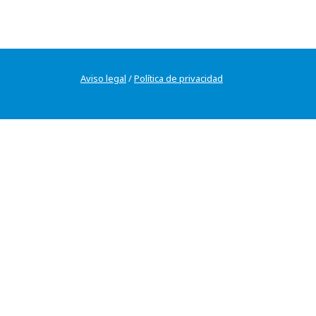
Aviso legal
/
Política de privacidad