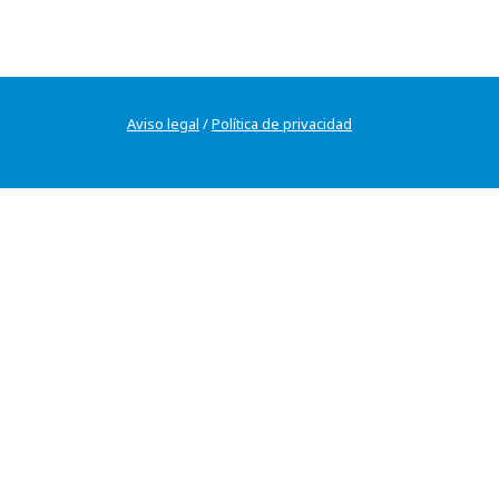
Aviso legal
/
Política de privacidad