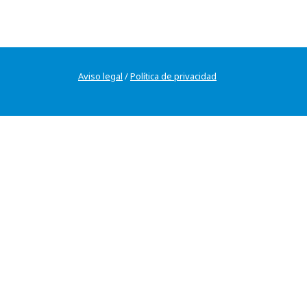
Aviso legal
/
Política de privacidad