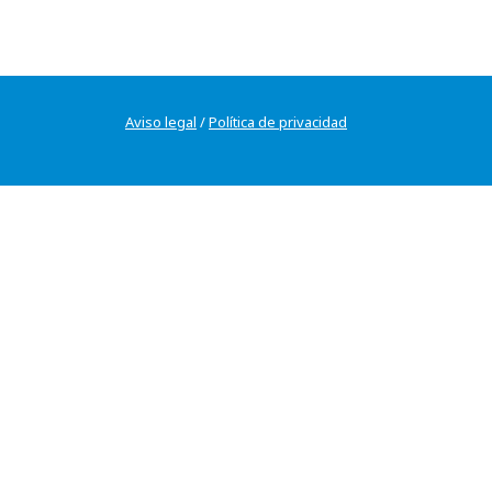
Aviso legal
/
Política de privacidad