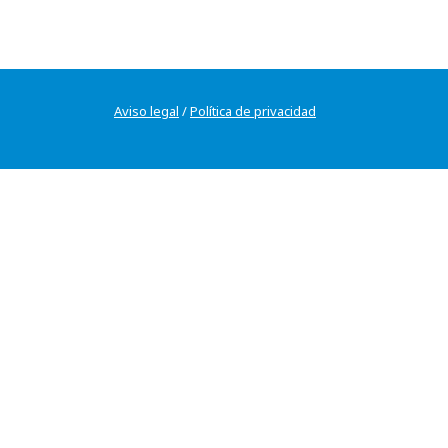
Aviso legal
/
Política de privacidad