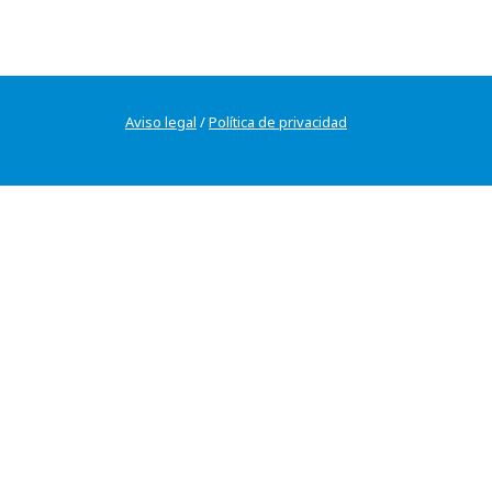
Aviso legal
/
Política de privacidad