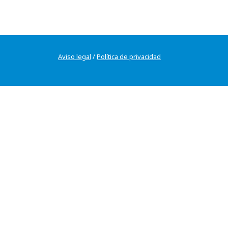
Aviso legal
/
Política de privacidad