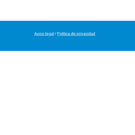
Aviso legal
/
Política de privacidad