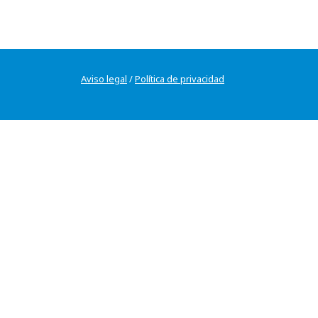
Aviso legal
/
Política de privacidad