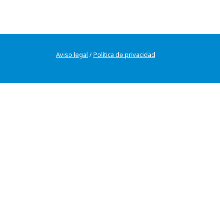
Aviso legal
/
Política de privacidad