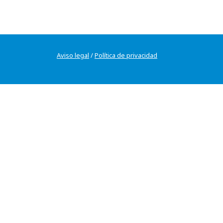
Aviso legal
/
Política de privacidad