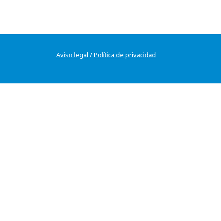
Aviso legal
/
Política de privacidad