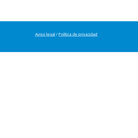
Aviso legal
/
Política de privacidad