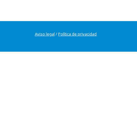
Aviso legal
/
Política de privacidad