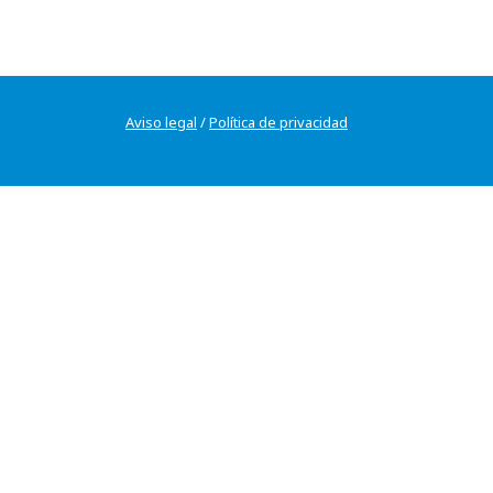
Aviso legal
/
Política de privacidad