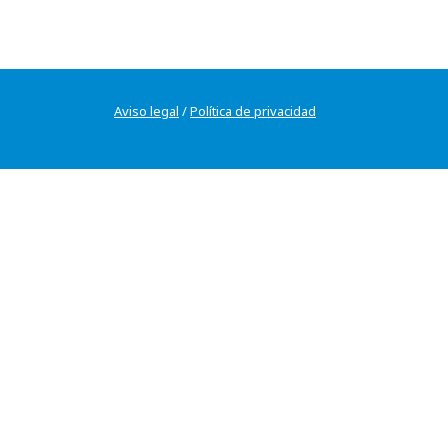
Aviso legal
/
Política de privacidad