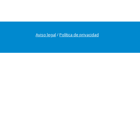
Aviso legal
/
Política de privacidad