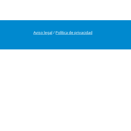
Aviso legal
/
Política de privacidad