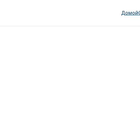
Домой