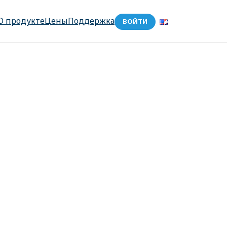
О продукте
Цены
Поддержка
ВОЙТИ