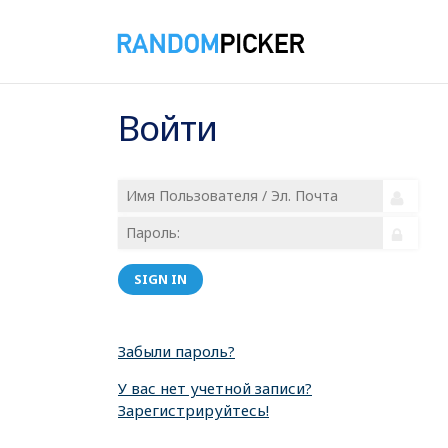
Войти
SIGN IN
Забыли пароль?
У вас нет учетной записи?
Зарегистрируйтесь!