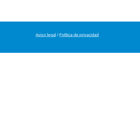
Aviso legal
/
Política de privacidad