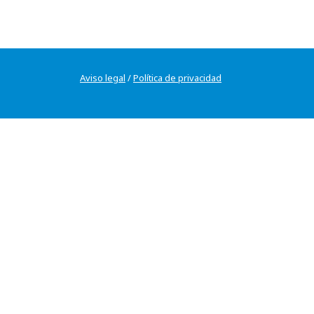
Aviso legal
/
Política de privacidad