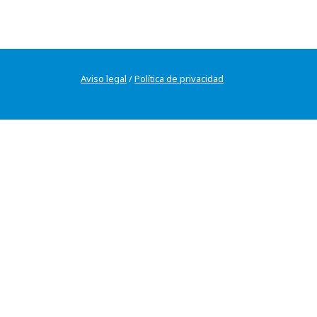
Aviso legal
/
Política de privacidad