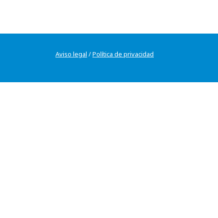
Aviso legal
/
Política de privacidad