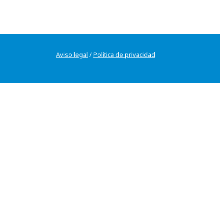
Aviso legal
/
Política de privacidad