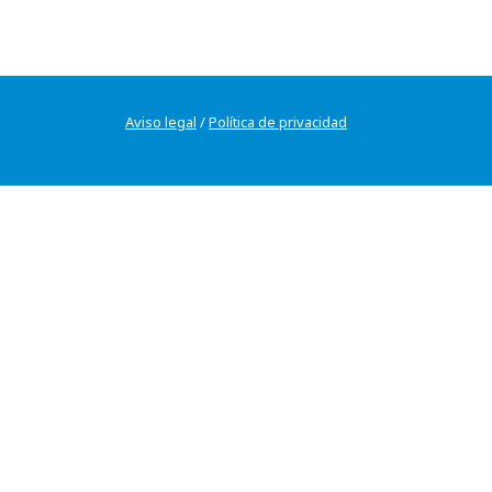
Aviso legal
/
Política de privacidad