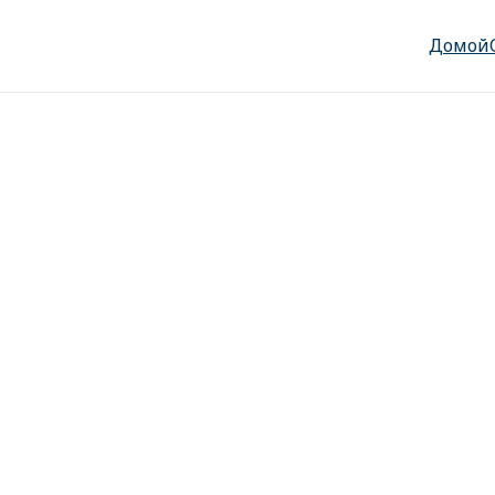
Домой