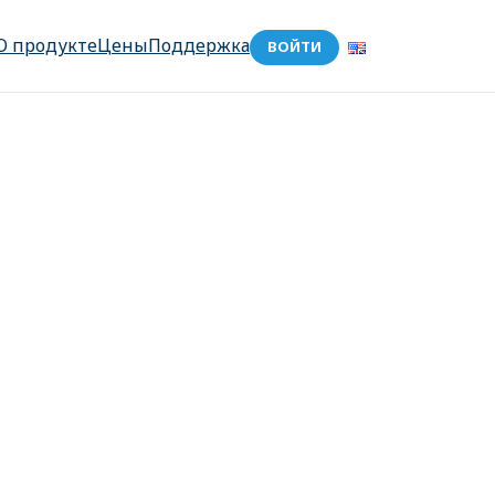
О продукте
Цены
Поддержка
ВОЙТИ