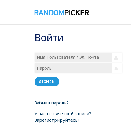
Войти
SIGN IN
Забыли пароль?
У вас нет учетной записи?
Зарегистрируйтесь!