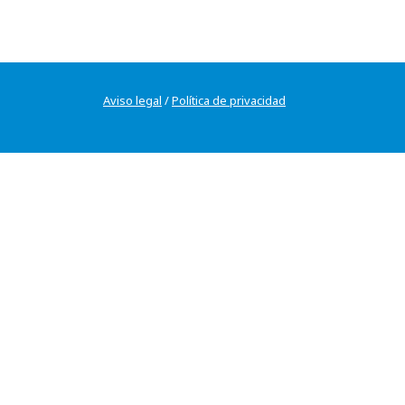
Aviso legal
/
Política de privacidad