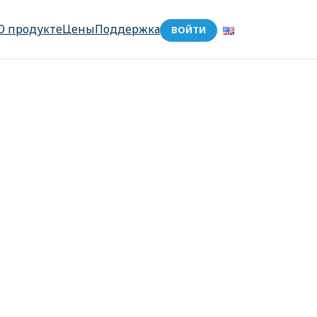
О продукте
Цены
Поддержка
ВОЙТИ