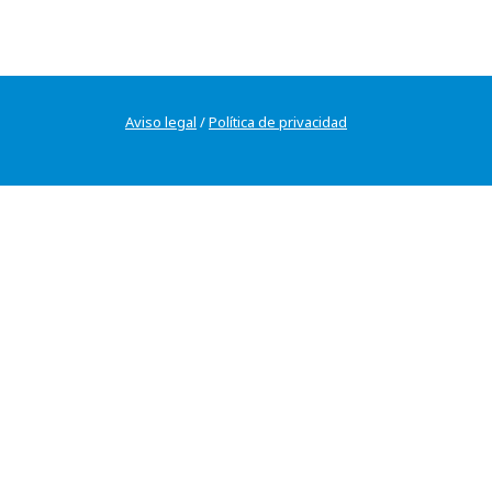
Aviso legal
/
Política de privacidad