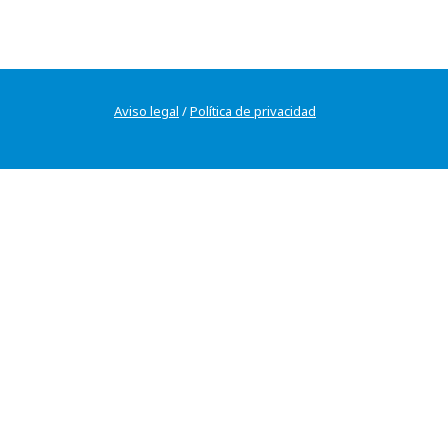
Aviso legal
/
Política de privacidad