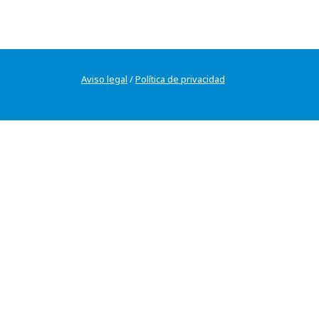
Aviso legal
/
Política de privacidad