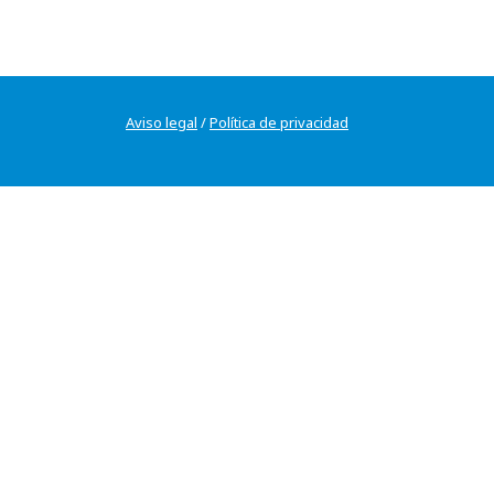
Aviso legal
/
Política de privacidad