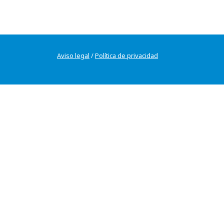
Aviso legal
/
Política de privacidad