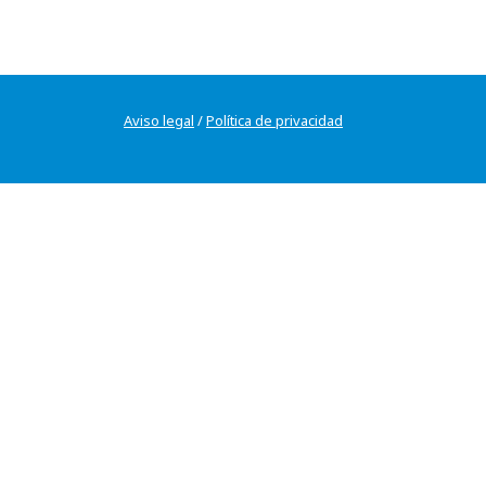
Aviso legal
/
Política de privacidad